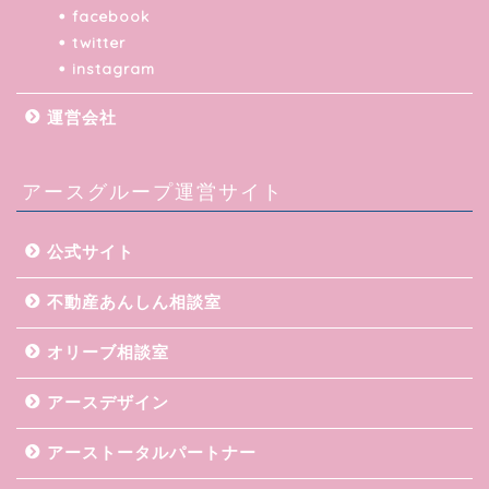
facebook
twitter
instagram
運営会社
アースグループ運営サイト
公式サイト
不動産あんしん相談室
オリーブ相談室
アースデザイン
アーストータルパートナー