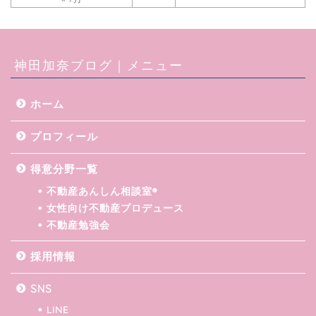
神田加奈ブログ｜メニュー
ホーム
プロフィール
得意分野一覧
不動産あんしん相談室®
女性向け不動産プロデュース
不動産勉強会
採用情報
SNS
LINE