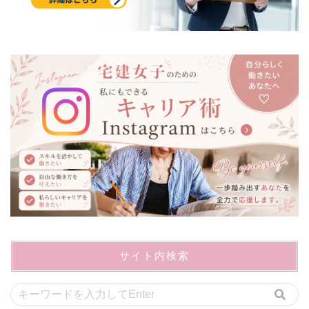
サイト内検索