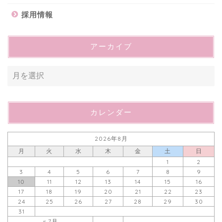
採用情報
アーカイブ
カレンダー
2026年8月
月
火
水
木
金
土
日
1
2
3
4
5
6
7
8
9
10
11
12
13
14
15
16
17
18
19
20
21
22
23
24
25
26
27
28
29
30
31
« 7月