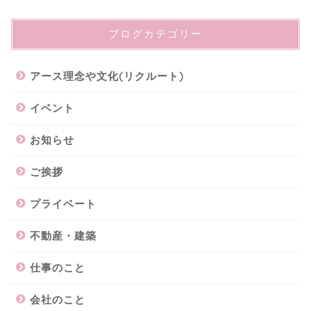
ブログカテゴリー
アース理念や文化(リクルート)
イベント
お知らせ
ご挨拶
プライベート
不動産・建築
仕事のこと
会社のこと