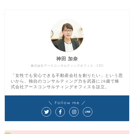
神田 加奈
株式会社アースコンサルティングオフィス：CEO
「女性でも安心できる不動産会社を創りたい」という思
いから、独自のコンサルティング力を武器に28歳で株
式会社アースコンサルティングオフィスを設立。
＼ Follow me ／