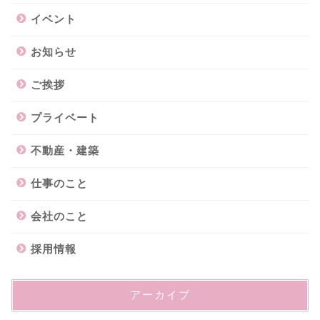
イベント
お知らせ
ご挨拶
プライベート
不動産・建築
仕事のこと
会社のこと
採用情報
アーカイブ