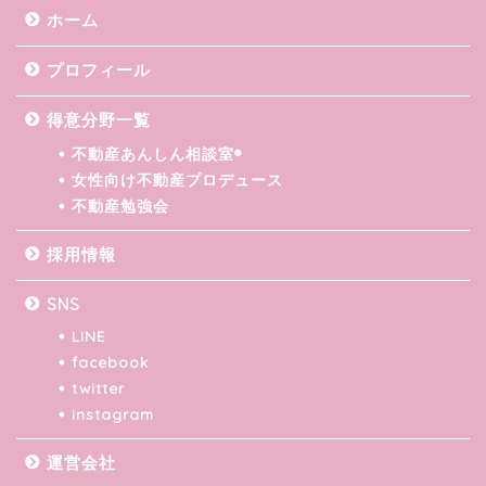
ホーム
プロフィール
得意分野一覧
不動産あんしん相談室®
女性向け不動産プロデュース
不動産勉強会
採用情報
SNS
LINE
facebook
twitter
instagram
運営会社