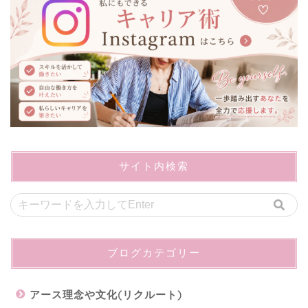
サイト内検索
ブログカテゴリー
アース理念や文化(リクルート)