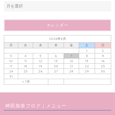
カレンダー
2026年8月
月
火
水
木
金
土
日
1
2
3
4
5
6
7
8
9
10
11
12
13
14
15
16
17
18
19
20
21
22
23
24
25
26
27
28
29
30
31
« 7月
神田加奈ブログ｜メニュー