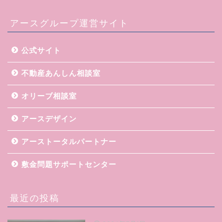
アースグループ運営サイト
公式サイト
不動産あんしん相談室
オリーブ相談室
アースデザイン
アーストータルパートナー
敷金問題サポートセンター
最近の投稿